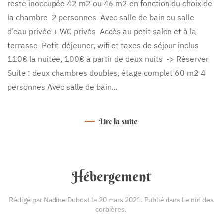
reste inoccupée 42 m2 ou 46 m2 en fonction du choix de
la chambre 2 personnes Avec salle de bain ou salle
d’eau privée + WC privés Accès au petit salon et à la
terrasse Petit-déjeuner, wifi et taxes de séjour inclus
110€ la nuitée, 100€ à partir de deux nuits -> Réserver
Suite : deux chambres doubles, étage complet 60 m2 4
personnes Avec salle de bain...
Lire la suite
Hébergement
Rédigé par Nadine Dubost le
20 mars 2021
. Publié dans
Le nid des
corbières
.