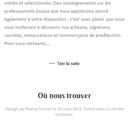
visités et sélectionnés. Des renseignements sur les
professionnels locaux que nous apprécions seront
également à votre disposition : c’est avec plaisir que nous
vous inviterons à découvrir nos artisans, vignerons,
cavistes, restaurateurs et commerçants de prédilection.
Pour vous restaurer,...
Lire la suite
Où nous trouver
Rédigé par Nadine Dubost le
20 mars 2021
. Publié dans
Le nid des
corbières
.