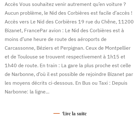
Accès Vous souhaitez venir autrement qu’en voiture ?
Aucun problème, le Nid des Corbières est facile d’accès !
Accès vers Le Nid des Corbières 19 rue du Chêne, 11200
Bizanet, FrancePar avion : Le Nid des Corbières est à
moins d’une heure de route des aéroports de
Carcassonne, Béziers et Perpignan. Ceux de Montpellier
et de Toulouse se trouvent respectivement à 1h15 et
1h40 de route. En train : La gare la plus proche est celle
de Narbonne, d’où il est possible de rejoindre Bizanet par
les moyens décrits ci-dessous. En Bus ou Taxi : Depuis
Narbonne: la ligne...
Lire la suite