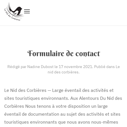
Formulaire de contact
Rédigé par Nadine Dubost le
17 novembre 2021
. Publié dans
Le
nid des corbières
.
Le Nid des Corbières — Large éventail des activités et
sites touristiques environnants. Aux Alentours Du Nid des
Corbières Nous tenons à votre disposition un large
éventail de documentation au sujet des activités et sites
touristiques environnants que nous avons nous-mêmes