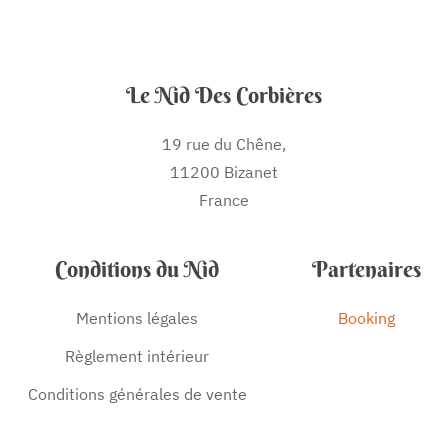
Le Nid Des Corbières
19 rue du Chêne,
11200 Bizanet
France
Conditions du Nid
Partenaires
Mentions légales
Booking
Règlement intérieur
Conditions générales de vente