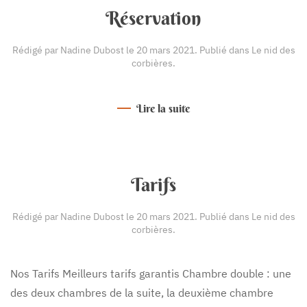
Réservation
Rédigé par Nadine Dubost le
20 mars 2021
. Publié dans
Le nid des
corbières
.
Lire la suite
Tarifs
Rédigé par Nadine Dubost le
20 mars 2021
. Publié dans
Le nid des
corbières
.
Nos Tarifs Meilleurs tarifs garantis Chambre double : une
des deux chambres de la suite, la deuxième chambre