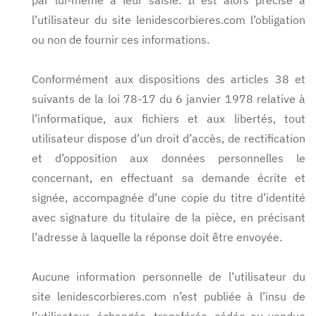
par lui-même à leur saisie. Il est alors précisé à
l’utilisateur du site lenidescorbieres.com l’obligation
ou non de fournir ces informations.
Conformément aux dispositions des articles 38 et
suivants de la loi 78-17 du 6 janvier 1978 relative à
l’informatique, aux fichiers et aux libertés, tout
utilisateur dispose d’un droit d’accès, de rectification
et d’opposition aux données personnelles le
concernant, en effectuant sa demande écrite et
signée, accompagnée d’une copie du titre d’identité
avec signature du titulaire de la pièce, en précisant
l’adresse à laquelle la réponse doit être envoyée.
Aucune information personnelle de l’utilisateur du
site lenidescorbieres.com n’est publiée à l’insu de