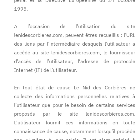
pénal et la Directive Européenne du 24 octobre
1995.
A l’occasion de l’utilisation du site
lenidescorbieres.com, peuvent êtres recueillis : l’URL
des liens par l’intermédiaire desquels l’utilisateur a
accédé au site lenidescorbieres.com, le fournisseur
d’accès de l’utilisateur, l’adresse de protocole
Internet (IP) de l’utilisateur.
En tout état de cause Le Nid des Corbières ne
collecte des informations personnelles relatives à
l’utilisateur que pour le besoin de certains services
proposés par le site lenidescorbieres.com.
L’utilisateur fournit ces informations en toute
connaissance de cause, notamment lorsqu’il procède