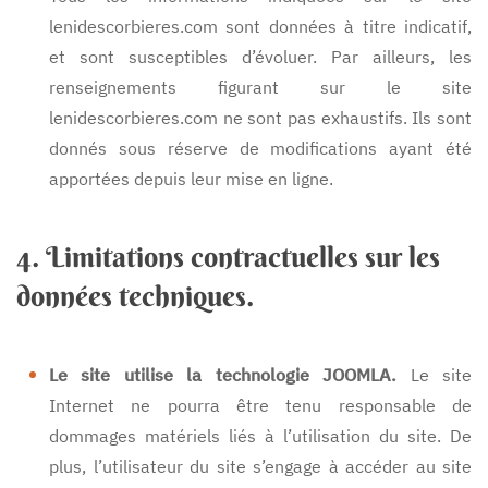
lenidescorbieres.com sont données à titre indicatif,
et sont susceptibles d’évoluer. Par ailleurs, les
renseignements figurant sur le site
lenidescorbieres.com ne sont pas exhaustifs. Ils sont
donnés sous réserve de modifications ayant été
apportées depuis leur mise en ligne.
4. Limitations contractuelles sur les
données techniques.
Le site utilise la technologie JOOMLA.
Le site
Internet ne pourra être tenu responsable de
dommages matériels liés à l’utilisation du site. De
plus, l’utilisateur du site s’engage à accéder au site