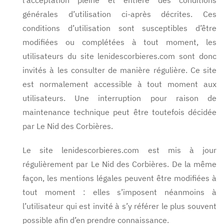
l’acceptation pleine et entière des conditions
générales d’utilisation ci-après décrites. Ces
conditions d’utilisation sont susceptibles d’être
modifiées ou complétées à tout moment, les
utilisateurs du site lenidescorbieres.com sont donc
invités à les consulter de manière régulière. Ce site
est normalement accessible à tout moment aux
utilisateurs. Une interruption pour raison de
maintenance technique peut être toutefois décidée
par Le Nid des Corbières.
Le site lenidescorbieres.com est mis à jour
régulièrement par Le Nid des Corbières. De la même
façon, les mentions légales peuvent être modifiées à
tout moment : elles s’imposent néanmoins à
l’utilisateur qui est invité à s’y référer le plus souvent
possible afin d’en prendre connaissance.