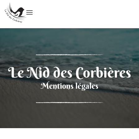
Le Nid des Corbières
Mentions légales