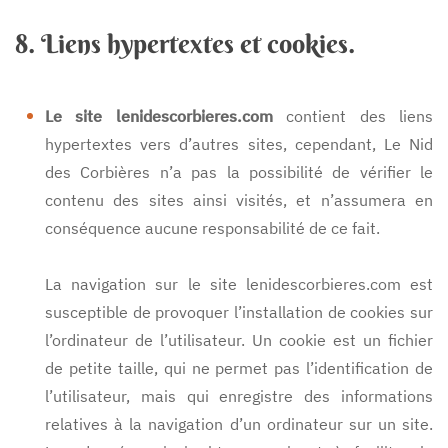
8. Liens hypertextes et cookies.
Le site lenidescorbieres.com
contient des liens
hypertextes vers d’autres sites, cependant, Le Nid
des Corbières n’a pas la possibilité de vérifier le
contenu des sites ainsi visités, et n’assumera en
conséquence aucune responsabilité de ce fait.
La navigation sur le site lenidescorbieres.com est
susceptible de provoquer l’installation de cookies sur
l’ordinateur de l’utilisateur. Un cookie est un fichier
de petite taille, qui ne permet pas l’identification de
l’utilisateur, mais qui enregistre des informations
relatives à la navigation d’un ordinateur sur un site.