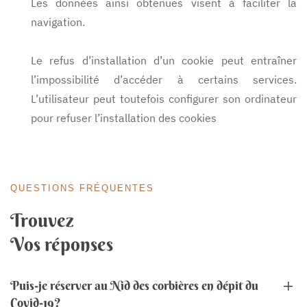
Les données ainsi obtenues visent à faciliter la
navigation.
Le refus d’installation d’un cookie peut entraîner
l’impossibilité d’accéder à certains services.
L’utilisateur peut toutefois configurer son ordinateur
pour refuser l’installation des cookies
QUESTIONS FRÉQUENTES
Trouvez
Vos réponses
Puis-je réserver au Nid des corbières en dépit du
Covid-19?