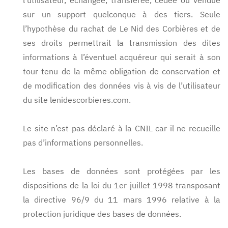
l’utilisateur, échangée, transférée, cédée ou vendue
sur un support quelconque à des tiers. Seule
l’hypothèse du rachat de Le Nid des Corbières et de
ses droits permettrait la transmission des dites
informations à l’éventuel acquéreur qui serait à son
tour tenu de la même obligation de conservation et
de modification des données vis à vis de l’utilisateur
du site lenidescorbieres.com.
Le site n’est pas déclaré à la CNIL car il ne recueille
pas d’informations personnelles.
Les bases de données sont protégées par les
dispositions de la loi du 1er juillet 1998 transposant
la directive 96/9 du 11 mars 1996 relative à la
protection juridique des bases de données.