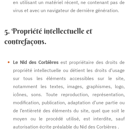
en utilisant un matériel récent, ne contenant pas de
virus et avec un navigateur de dernière génération.
5. Propriété intellectuelle et
contrefaçons.
Le Nid des Corbières
est propriétaire des droits de
propriété intellectuelle ou détient les droits d’usage
sur tous les éléments accessibles sur le site,
notamment les textes, images, graphismes, logo,
icônes, sons. Toute reproduction, représentation,
modification, publication, adaptation d’une partie ou
de l’entièreté des éléments du site, quel que soit le
moyen ou le procédé utilisé, est interdite, sauf
autorisation écrite préalable du Nid des Corbières .