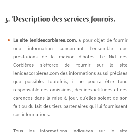
3. Description des services fournis.
Le site lenidescorbieres.com
, a pour objet de fournir
une information concernant l’ensemble des
prestations de la maison d’hôtes. Le Nid des
Corbières s’efforce de fournir sur le site
lenidescorbieres.com des informations aussi précises
que possible. Toutefois, il ne pourra être tenu
responsable des omissions, des inexactitudes et des
carences dans la mise à jour, qu’elles soient de son
fait ou du fait des tiers partenaires qui lui fournissent
ces informations.
Tous les informations indiquées sur le site