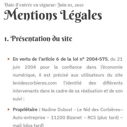
Date d'entrée en vigueur: Juin 01, 2021
Mentions Légales
1. Présentation du site
En vertu de l’article 6 de la loi n° 2004-575
, du 21
juin 2004 pour la confiance dans l’économie
numérique, il est précisé aux utilisateurs du site
lenidescorbieres.com l’identité des différents
intervenants dans le cadre de sa réalisation et de son
suivi :
Propriétaire :
Nadine Dubost - Le Nid des Corbières–
Auto-entreprise – 11200 Bizanet – RCS (plus tard) –
mail (plus tard)