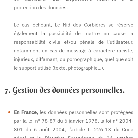
protection des données.
Le cas échéant, Le Nid des Corbières se réserve
également la possibilité de mettre en cause la
responsabilité civile et/ou pénale de l’utilisateur,
notamment en cas de message à caractère raciste,
injurieux, diffamant, ou pornographique, quel que soit
le support utilisé (texte, photographie...).
7. Gestion des données personnelles.
En France,
les données personnelles sont protégées
par la loi n° 78-87 du 6 janvier 1978, la loi n° 2004-
801 du 6 août 2004, l’article L. 226-13 du Code