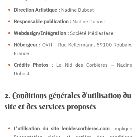
Direction Artistique :
Nadine Dubost
Responsable publication :
Nadine Dubost
Webdesign/Intégration :
Société Médiastase
Hébergeur :
OVH – Rue Kellermann, 59100 Roubaix,
France
Crédits Photos
: Le Nid des Corbières – Nadine
Dubost.
2. Conditions générales d’utilisation du
site et des services proposés
L’utilisation du site lenidescorbieres.com
, implique