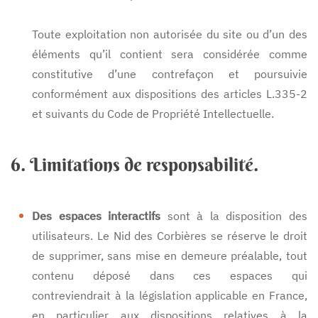
Toute exploitation non autorisée du site ou d’un des
éléments qu’il contient sera considérée comme
constitutive d’une contrefaçon et poursuivie
conformément aux dispositions des articles L.335-2
et suivants du Code de Propriété Intellectuelle.
6. Limitations de responsabilité.
Des espaces interactifs
sont à la disposition des
utilisateurs. Le Nid des Corbières se réserve le droit
de supprimer, sans mise en demeure préalable, tout
contenu déposé dans ces espaces qui
contreviendrait à la législation applicable en France,
en particulier aux dispositions relatives à la